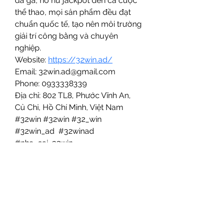
đá gà, nổ hũ jackpot đến cá cược 
thể thao, mọi sản phẩm đều đạt 
chuẩn quốc tế, tạo nên môi trường 
giải trí công bằng và chuyên 
nghiệp.
Website: 
https://32win.ad/
Email: 32win.ad@gmail.com
Phone: 0933338339
Địa chỉ: 802 TL8, Phước Vĩnh An, 
Củ Chi, Hồ Chí Minh, Việt Nam
#32win #32win #32_win 
#32win_ad  #32winad  
#nha_cai_32win 
#32winad_nhà_cái 
#trang_chu_32winad
Newsletter Signup