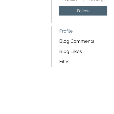
Followers
Following
Follow
Profile
Blog Comments
Blog Likes
Files