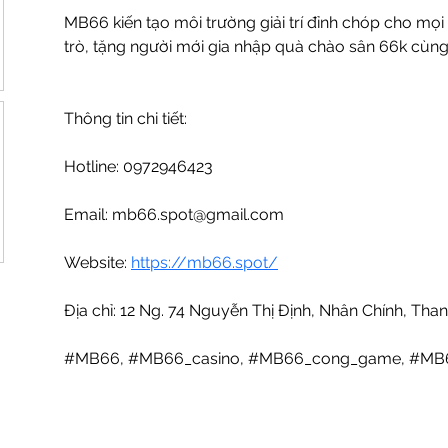
MB66 kiến tạo môi trường giải trí đỉnh chóp cho mọi
trò, tặng người mới gia nhập quà chào sân 66k cùng
Thông tin chi tiết:
Hotline: 0972946423
Email: mb66.spot@gmail.com
Website: 
https://mb66.spot/
Địa chỉ: 12 Ng. 74 Nguyễn Thị Định, Nhân Chính, Tha
#MB66, #MB66_casino, #MB66_cong_game, #M
Newsletter Signup