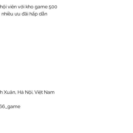
 hội viên với kho game 500 
 nhiều ưu đãi hấp dẫn
nh Xuân, Hà Nội, Việt Nam
B66_game