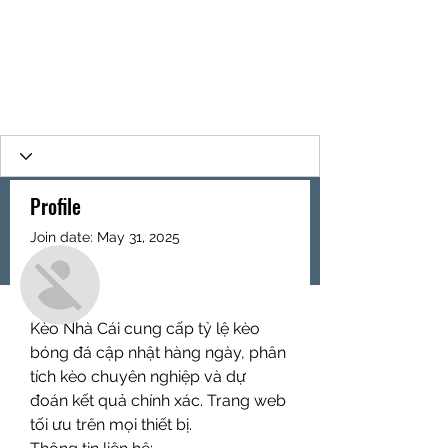
Profile
Join date: May 31, 2025
More actions
Follow
About
Kèo Nhà Cái cung cấp tỷ lệ kèo 
Kèo Nhà Cái
bóng đá cập nhật hàng ngày, phân 
tích kèo chuyên nghiệp và dự 
đoán kết quả chính xác. Trang web 
tối ưu trên mọi thiết bị.