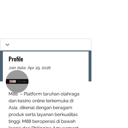
Profile
Join date: Apr 29, 2026
More actions
Follow
About
M88  – Platform taruhan olahraga 
M88 Urbanair
dan kasino online terkemuka di 
Asia, dikenal dengan beragam 
produk serta layanan berkualitas 
tinggi. M88 beroperasi di bawah 