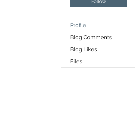
Follow
Profile
Blog Comments
Blog Likes
Files