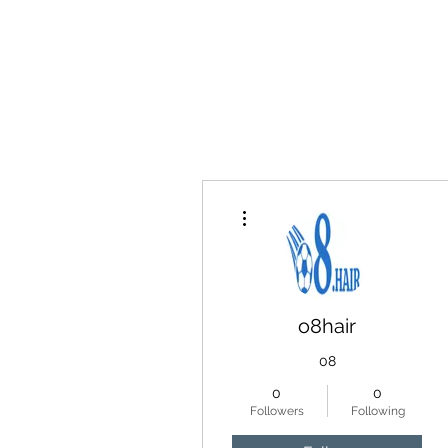
Home
More actions
o8hair
08
0
0
Followers
Following