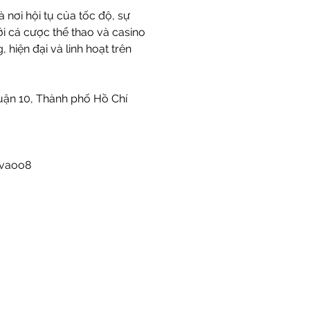
à nơi hội tụ của tốc độ, sự 
i cá cược thể thao và casino 
hiện đại và linh hoạt trên 
uận 10, Thành phố Hồ Chí 
kvaoo8