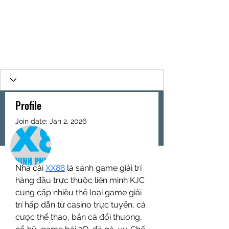
Profile
Join date: Jan 2, 2026
More actions
Follow
About
Nhà cái 
XX88
 là sảnh game giải trí 
xx88eucom
hàng đầu trực thuộc liên minh KJC 
cung cấp nhiều thể loại game giải 
trí hấp dẫn từ casino trực tuyến, cá 
cược thể thao, bắn cá đổi thưởng, 