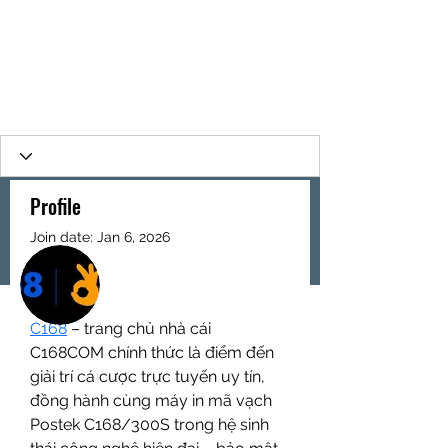
Profile
Join date: Jan 6, 2026
More actions
Follow
About
C168
 – trang chủ nhà cái 
c168seocom
C168COM chính thức là điểm đến 
giải trí cá cược trực tuyến uy tín, 
đồng hành cùng máy in mã vạch 
Postek C168/300S trong hệ sinh 