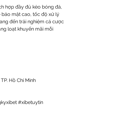
ích hợp đầy đủ kèo bóng đá, 
 bảo mật cao, tốc độ xử lý 
mang đến trải nghiệm cá cược 
àng loạt khuyến mãi mỗi 
 TP. Hồ Chí Minh
kyxibet #xibetuytin