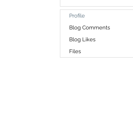
Profile
Blog Comments
Blog Likes
Files