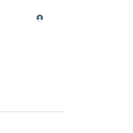
Log In