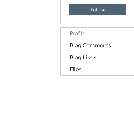
Follow
Profile
Blog Comments
Blog Likes
Files