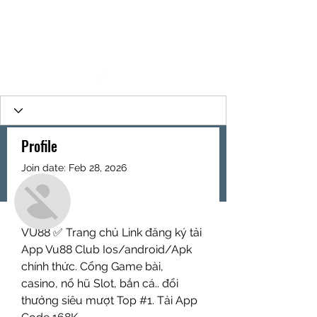
Profile
Join date: Feb 28, 2026
More actions
Follow
About
VU88 ✅ Trang chủ Link đăng ký tải 
vu888vip
App Vu88 Club Ios/android/Apk 
chính thức. Cổng Game bài, 
casino, nổ hũ Slot, bắn cá.. đổi 
thưởng siêu mượt Top #1. Tải App 