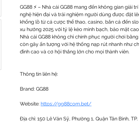
GG88 ⚡️ – Nhà cái GG88 mang đến không gian giải trí 
nghệ hiện đại và trải nghiệm người dùng được đặt l
khổng lồ từ cá cược thể thao, casino, bắn cá đến s
xu hướng 2025 với tỷ lệ kèo minh bạch, bảo mật cao
Nhà cái GG88 không chỉ chinh phục người chơi bằng
còn gây ấn tượng với hệ thống nạp rút nhanh như chớp
đỉnh cao và cơ hội thắng lớn cho mọi thành viên.
Thông tin liên hệ:
Brand: GG88
Website: 
https://gg88com.bet/
Địa chỉ: 150 Lê Văn Sỹ, Phường 1, Quận Tân Bình, TP