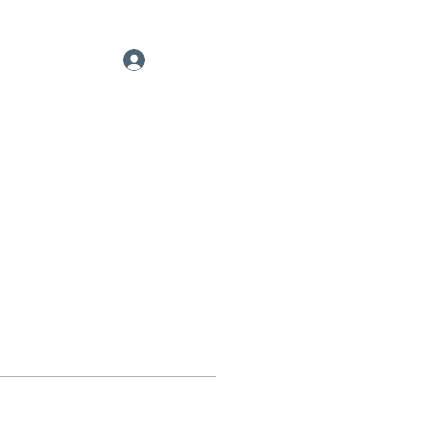
Log In