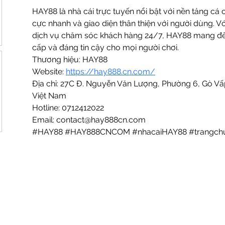
HAY88 là nhà cái trực tuyến nổi bật với nền tảng cá c
cực nhanh và giao diện thân thiện với người dùng. V
dịch vụ chăm sóc khách hàng 24/7, HAY88 mang đến t
cấp và đáng tin cậy cho mọi người chơi.  
Thương hiệu: HAY88 
Website: 
https://hay888.cn.com/
Địa chỉ: 27C Đ. Nguyễn Văn Lượng, Phường 6, Gò Vấ
Việt Nam
Hotline: 0712412022
Email: contact@hay888cn.com
#HAY88 #HAY888CNCOM #nhacaiHAY88 #trangchu
Newsletter Signup