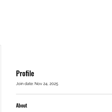
Shop
Info
Contact
Profile
Join date: Nov 24, 2025
About