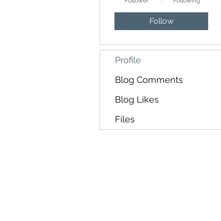
Follower
Following
Follow
Profile
Blog Comments
Blog Likes
Files