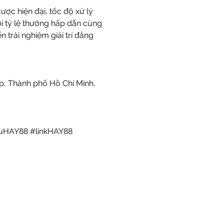
ược hiện đại, tốc độ xử lý 
ới tỷ lệ thưởng hấp dẫn cùng 
rải nghiệm giải trí đẳng 
p, Thành phố Hồ Chí Minh, 
HAY88 #linkHAY88