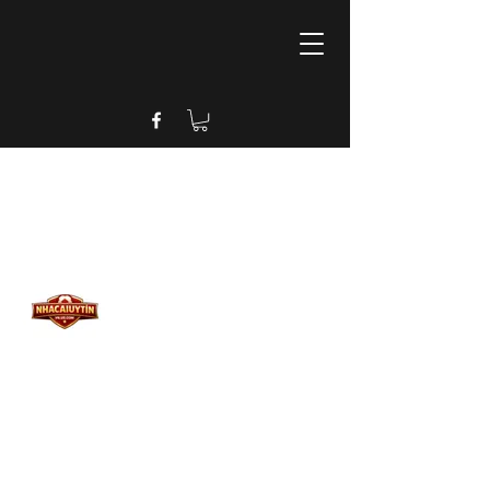
More actions
Follow
Nhà cái uy tín
TOP 10 Nhà Cái Uy Tín Nhất Châu Á
2026 Nạp Rút Nhanh Trong 5S