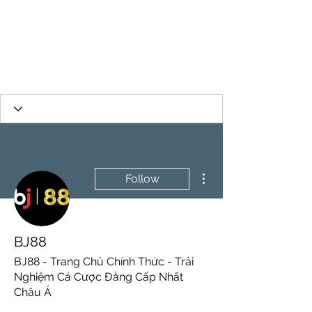
More actions
Follow
BJ88
BJ88 - Trang Chủ Chính Thức - Trải
Nghiệm Cá Cược Đẳng Cấp Nhất
Châu Á